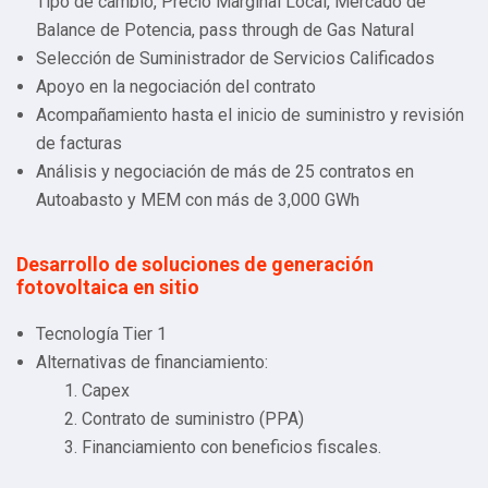
Tipo de cambio, Precio Marginal Local, Mercado de
Balance de Potencia, pass through de Gas Natural
Selección de Suministrador de Servicios Calificados
Apoyo en la negociación del contrato
Acompañamiento hasta el inicio de suministro y revisión
de facturas
Análisis y negociación de más de 25 contratos en
Autoabasto y MEM con más de 3,000 GWh
Desarrollo de soluciones de generación
fotovoltaica en sitio
Tecnología Tier 1
Alternativas de financiamiento:
Capex
Contrato de suministro (PPA)
Financiamiento con beneficios fiscales.