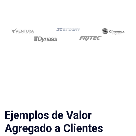
Ejemplos de Valor
Agregado a Clientes