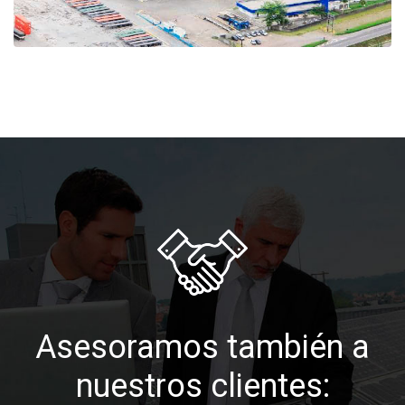
Asesoramos también a
nuestros clientes: