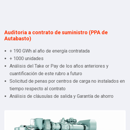
Auditoria a contrato de suministro (PPA de
Autabasto)
+ 190 GWh al año de energía contratada
+ 1000 unidades
Análisis del Take or Pay de los años anteriores y
cuantificación de este rubro a futuro
Solicitud de penas por centros de carga no instalados en
tiempo respecto al contrato
Análisis de cláusulas de salida y Garantía de ahorro