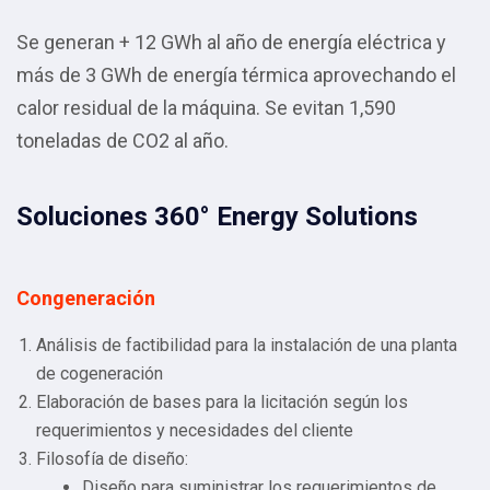
Se generan + 12 GWh al año de energía eléctrica y
más de 3 GWh de energía térmica aprovechando el
calor residual de la máquina. Se evitan 1,590
toneladas de CO2 al año.
Soluciones 360° Energy Solutions
Congeneración
Análisis de factibilidad para la instalación de una planta
de cogeneración
Elaboración de bases para la licitación según los
requerimientos y necesidades del cliente
Filosofía de diseño:
Diseño para suministrar los requerimientos de