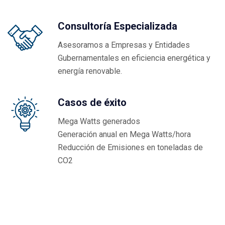
Consultoría Especializada
Asesoramos a Empresas y Entidades
Gubernamentales en eficiencia energética y
energía renovable.
Casos de éxito
Mega Watts generados
Generación anual en Mega Watts/hora
Reducción de Emisiones en toneladas de
CO2