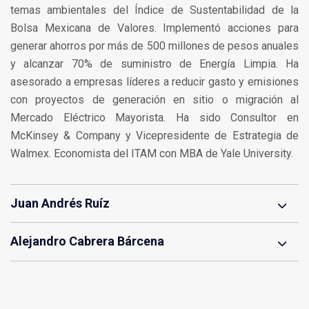
temas ambientales del Índice de Sustentabilidad de la
Bolsa Mexicana de Valores. Implementó acciones para
generar ahorros por más de 500 millones de pesos anuales
y alcanzar 70% de suministro de Energía Limpia. Ha
asesorado a empresas líderes a reducir gasto y emisiones
con proyectos de generación en sitio o migración al
Mercado Eléctrico Mayorista. Ha sido Consultor en
McKinsey & Company y Vicepresidente de Estrategia de
Walmex. Economista del ITAM con MBA de Yale University.
Juan Andrés Ruíz
Alejandro Cabrera Bárcena