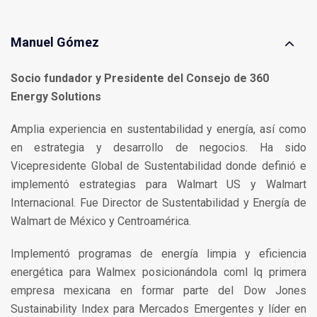
Manuel Gómez
Socio fundador y Presidente del Consejo de 360
Energy Solutions
Amplia experiencia en sustentabilidad y energía, así como
en estrategia y desarrollo de negocios. Ha sido
Vicepresidente Global de Sustentabilidad donde definió e
implementó estrategias para Walmart US y Walmart
Internacional. Fue Director de Sustentabilidad y Energía de
Walmart de México y Centroamérica.
Implementó programas de energía limpia y eficiencia
energética para Walmex posicionándola coml lq primera
empresa mexicana en formar parte del Dow Jones
Sustainability Index para Mercados Emergentes y líder en