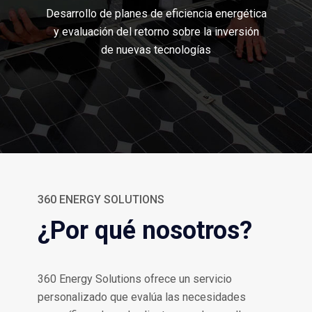
Desarrollo de planes de eficiencia energética
y evaluación del retorno sobre la inversión
de nuevas tecnologías
360 ENERGY SOLUTIONS
¿Por qué nosotros?
360 Energy Solutions ofrece un servicio
personalizado que evalúa las necesidades