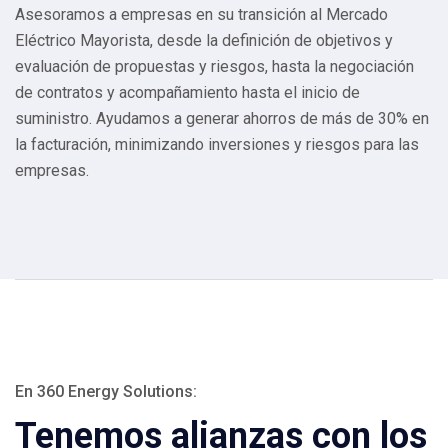
Asesoramos a empresas en su transición al Mercado
Eléctrico Mayorista, desde la definición de objetivos y
evaluación de propuestas y riesgos, hasta la negociación
de contratos y acompañamiento hasta el inicio de
suministro. Ayudamos a generar ahorros de más de 30% en
la facturación, minimizando inversiones y riesgos para las
empresas.
En 360 Energy Solutions:
Tenemos alianzas con los