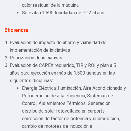
calor residual de la máquina.
Se evitan 1,590 toneladas de CO2 al año.
Eficiencia
Evaluación de impacto de ahorro y viabilidad de
implementación de iniciativas
Priorización de iniciativas
Evaluación de CAPEX requerido, TIR y ROI y plan a 5
años para ejecución en más de 1,500 tiendas en las
siguientes diciplinas:
Energía Eléctrica: Iluminación, Aire Acondicionado y
Refrigeración de alta eficiencia, Sistemas de
Control, Aislamientos Térmicos, Generación
distribuida solar fotovoltaica en carports,
corrección de factor de potencia y submedición,
cambio de motores de inducción a