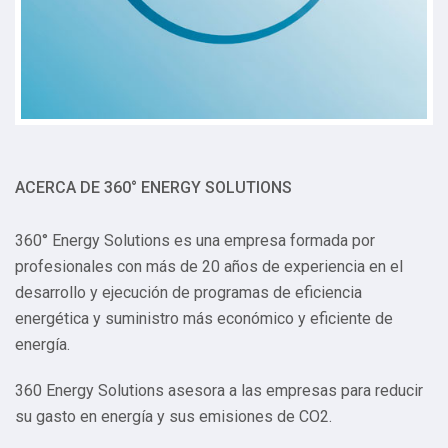
ACERCA DE 360° ENERGY SOLUTIONS
360° Energy Solutions es una empresa formada por
profesionales con más de 20 años de experiencia en el
desarrollo y ejecución de programas de eficiencia
energética y suministro más económico y eficiente de
energía.
360 Energy Solutions asesora a las empresas para reducir
su gasto en energía y sus emisiones de CO2.