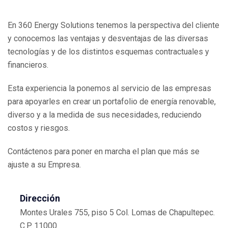
En 360 Energy Solutions tenemos la perspectiva del cliente
y conocemos las ventajas y desventajas de las diversas
tecnologías y de los distintos esquemas contractuales y
financieros.
Esta experiencia la ponemos al servicio de las empresas
para apoyarles en crear un portafolio de energía renovable,
diverso y a la medida de sus necesidades, reduciendo
costos y riesgos.
Contáctenos para poner en marcha el plan que más se
ajuste a su Empresa.
Dirección
Montes Urales 755, piso 5 Col. Lomas de Chapultepec.
C.P. 11000