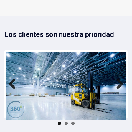
Los clientes son nuestra prioridad
Previ
Next
ous