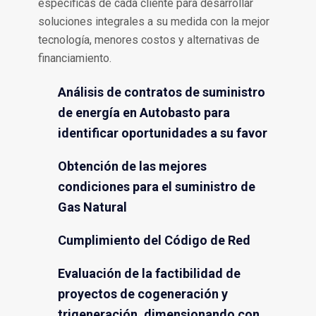
específicas de cada cliente para desarrollar
soluciones integrales a su medida con la mejor
tecnología, menores costos y alternativas de
financiamiento.
Análisis de contratos de suministro
de energía en Autobasto para
identificar oportunidades a su favor
Obtención de las mejores
condiciones para el suministro de
Gas Natural
Cumplimiento del Código de Red
Evaluación de la factibilidad de
proyectos de cogeneración y
trigeneración, dimensionando con