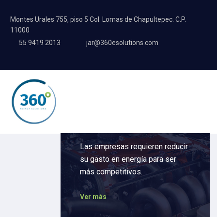
Montes Urales 755, piso 5 Col. Lomas de Chapultepec. C.P.
11000
55 9419 2013
jar@360esolutions.com
Competitividad
Las empresas requieren reducir
su gasto en energía para ser
más competitivos.
Ver más