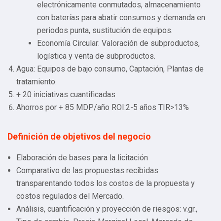
electrónicamente conmutados, almacenamiento
con baterías para abatir consumos y demanda en
periodos punta, sustitución de equipos.
Economía Circular: Valoración de subproductos,
logística y venta de subproductos.
Agua: Equipos de bajo consumo, Captación, Plantas de
tratamiento.
+ 20 iniciativas cuantificadas
Ahorros por + 85 MDP/año ROI:2-5 años TIR>13%
Definición de objetivos del negocio
Elaboración de bases para la licitación
Comparativo de las propuestas recibidas
transparentando todos los costos de la propuesta y
costos regulados del Mercado.
Análisis, cuantificación y proyección de riesgos: v.gr.,