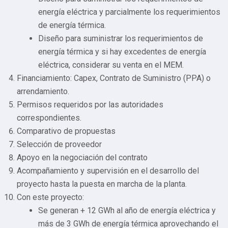
energía eléctrica y parcialmente los requerimientos
de energía térmica.
Diseño para suministrar los requerimientos de
energía térmica y si hay excedentes de energía
eléctrica, considerar su venta en el MEM.
Financiamiento: Capex, Contrato de Suministro (PPA) o
arrendamiento.
Permisos requeridos por las autoridades
correspondientes.
Comparativo de propuestas
Selección de proveedor
Apoyo en la negociación del contrato
Acompañamiento y supervisión en el desarrollo del
proyecto hasta la puesta en marcha de la planta.
Con este proyecto:
Se generan + 12 GWh al año de energía eléctrica y
más de 3 GWh de energía térmica aprovechando el