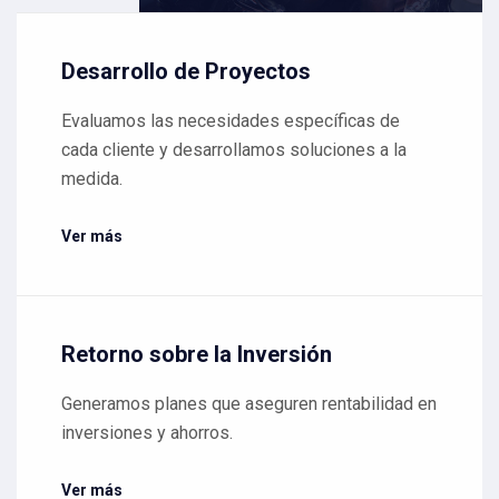
Desarrollo de Proyectos
Evaluamos las necesidades específicas de
cada cliente y desarrollamos soluciones a la
medida.
Ver más
Retorno sobre la Inversión
Generamos planes que aseguren rentabilidad en
inversiones y ahorros.
Ver más