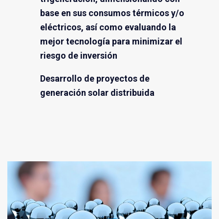
base en sus consumos térmicos y/o
eléctricos, así como evaluando la
mejor tecnología para minimizar el
riesgo de inversión
Desarrollo de proyectos de
generación solar distribuida