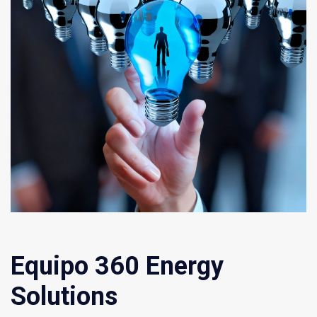
Equipo 360 Energy
Solutions