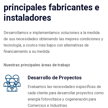
principales fabricantes e
instaladores
Desarrollamos e implementamos soluciones a la medida
de sus necesidades obteniendo las mejores condiciones y
tecnología, a costos más bajos con alternativas de
financiamiento a su medida.
Nuestras principales áreas de trabajo
Desarrollo de Proyectos
Evaluamos las necesidades específicas de
cada cliente para desarrollar proyectos como
energía fotovoltaica y cogeneración para
Comercios e Industrias.